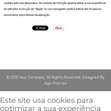
cookies pelo seu dispositivo. No entanto tal restrição poderá afetar a sua experiência
de utilizador. A secção de "Ajuda" no seu navegador poderá indicar-lhe os passos
necessários para efetuar tal alteração.
© 2015 Your Company. All Rights Reserved. Designed By
Age Themes
Este site usa cookies para
optimizar a sua experiência